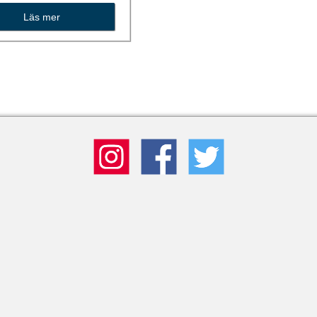
Läs mer