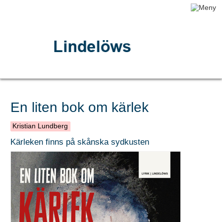
En liten bok om kärlek
Kristian Lundberg
Kärleken finns på skånska sydkusten