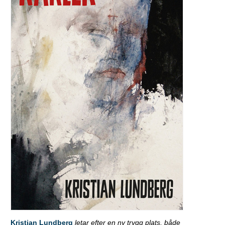
Kristian Lundberg
letar efter en ny trygg plats, både