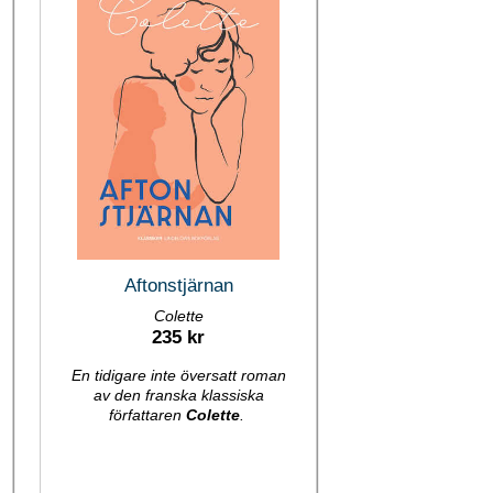
Aftonstjärnan
Colette
235 kr
En tidigare inte översatt roman
av den franska klassiska
författaren
Colette
.