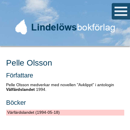
Pelle Olsson
Författare
Pelle Olsson medverkar med novellen "Avklippt" i antologin
Välfärdslandet
1994.
Böcker
Värfärdslandet (1994-05-18)