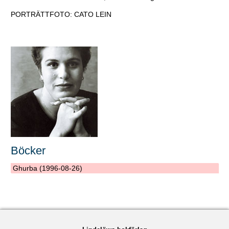
PORTRÄTTFOTO: CATO LEIN
Böcker
Ghurba (1996-08-26)