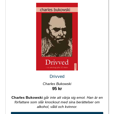
Drivved
Charles Bukowski
95 kr
Charles Bukowski
går inte att värja sig emot. Han är en
författare som slår knockout med sina berättelser om
alkohol, våld och kvinnor.